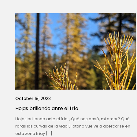
October 18, 2023
Hojas brillando ante el frío
Hojas brillando ante el frío ¿Qué nos pasó, mi amor? Qué
raras las curvas de la vida.El otoño vuelve a acercarse en
esta zona fríay […]