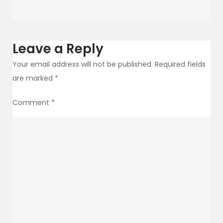
Leave a Reply
Your email address will not be published.
Required fields
are marked
*
Comment
*