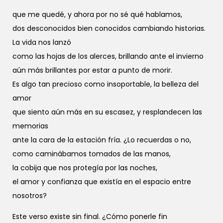
que me quedé, y ahora por no sé qué hablamos,
dos desconocidos bien conocidos cambiando historias.
La vida nos lanzó
como las hojas de los alerces, brillando ante el invierno
aún más brillantes por estar a punto de morir.
Es algo tan precioso como insoportable, la belleza del
amor
que siento aún más en su escasez, y resplandecen las
memorias
ante la cara de la estación fría. ¿Lo recuerdas o no,
como caminábamos tomados de las manos,
la cobija que nos protegía por las noches,
el amor y confianza que existía en el espacio entre
nosotros?
Este verso existe sin final. ¿Cómo ponerle fin