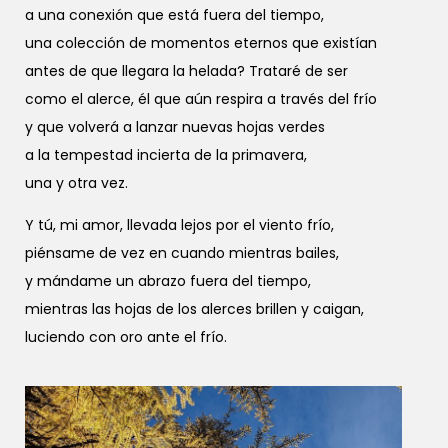
a una conexión que está fuera del tiempo,
una colección de momentos eternos que existían
antes de que llegara la helada? Trataré de ser
como el alerce, él que aún respira a través del frío
y que volverá a lanzar nuevas hojas verdes
a la tempestad incierta de la primavera,
una y otra vez.
Y tú, mi amor, llevada lejos por el viento frío,
piénsame de vez en cuando mientras bailes,
y mándame un abrazo fuera del tiempo,
mientras las hojas de los alerces brillen y caigan,
luciendo con oro ante el frío.