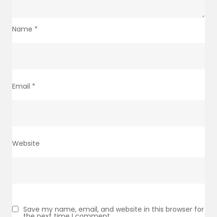
Name
*
Email
*
Website
Save my name, email, and website in this browser for
the next time I comment.