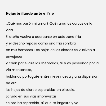
Hojas brillando ante el frío
¿Qué nos pasó, mi amor? Qué raras las curvas de la
vida.
El otoño vuelve a acercarse en esta zona fría
y el destino reposa como una fría sombra
en mis hombros. Las hojas de los alerces se vuelven a
envejecer
y caen por el aire las memorias, tú y yo paseando por la
vía montañosa,
hablando portugués entre nieve nueva y una dispersión
de oro:
las hojas de alerce esparcidas en el suelo.
La vida en sus vías imprevistas
se nos ha esparcido, tú que te largaste y yo