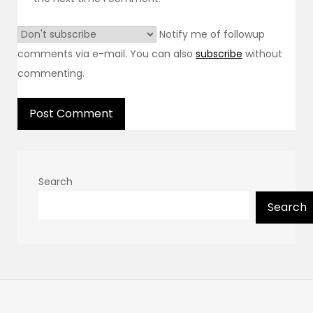
Notify me of followup
comments via e-mail. You can also
subscribe
without
commenting.
Search
Search