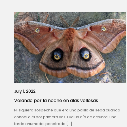
July 1, 2022
Volando por la noche en alas vellosas
Ni siquiera sospeché que era una polilla de seda cuando
conocí a él por primera vez. Fue un día de octubre, una
tarde ahumada, penetrada […]