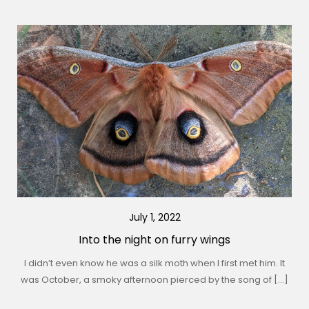
July 1, 2022
Into the night on furry wings
I didn’t even know he was a silk moth when I first met him. It
was October, a smoky afternoon pierced by the song of […]