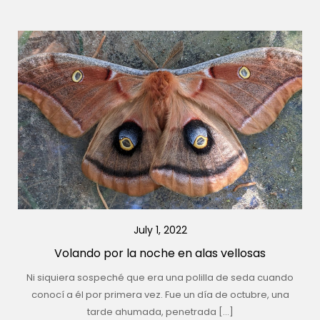
July 1, 2022
Volando por la noche en alas vellosas
Ni siquiera sospeché que era una polilla de seda cuando
conocí a él por primera vez. Fue un día de octubre, una
tarde ahumada, penetrada […]