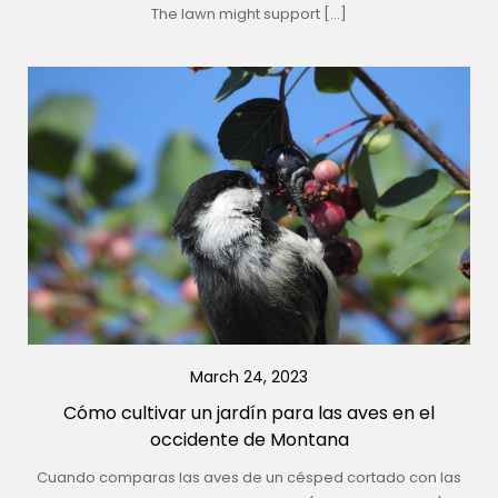
The lawn might support […]
March 24, 2023
Cómo cultivar un jardín para las aves en el
occidente de Montana
Cuando comparas las aves de un césped cortado con las