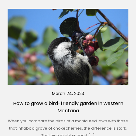
March 24, 2023
How to grow a bird-friendly garden in western
Montana
When you compare the birds of a manicured lawn with those
that inhabit a grove of chokecherries, the difference is stark.
The lawn might support […]