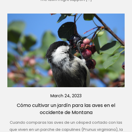
March 24, 2023
Cómo cultivar un jardín para las aves en el
occidente de Montana
Cuando comparas las aves de un césped cortado con las
que viven en un parche de capulines (Prunus virginiana), la