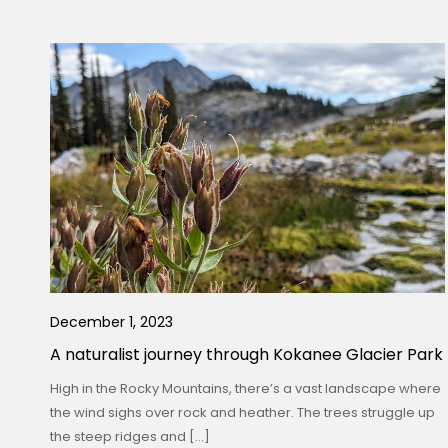
December 1, 2023
A naturalist journey through Kokanee Glacier Park
High in the Rocky Mountains, there’s a vast landscape where
the wind sighs over rock and heather. The trees struggle up
the steep ridges and […]