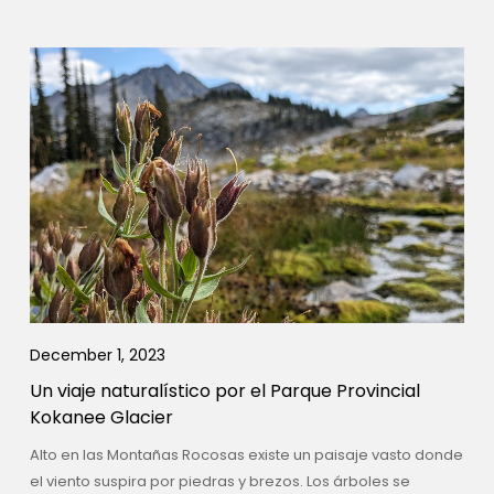
December 1, 2023
Un viaje naturalístico por el Parque Provincial
Kokanee Glacier
Alto en las Montañas Rocosas existe un paisaje vasto donde
el viento suspira por piedras y brezos. Los árboles se