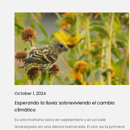
October 1, 2024
Esperando la lluvia: sobreviviendo el cambio
climático
Es una mañana seca en septiembre y el sol sale
anaranjado en una densa humarada. El olor es la primera