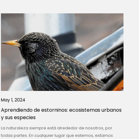
May 1, 2024
Aprendiendo de estorninos: ecosistemas urbanos
y sus especies
La naturaleza siempre está alrededor de nosotros, por
todas partes. En cualquier lugar que estemos, estamos