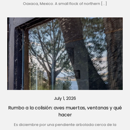
Oaxaca, Mexico. A small flock of northern […]
July 1, 2026
Rumbo a la colisión: aves muertas, ventanas y qué
hacer
Es diciembre por una pendiente arbolada cerca de la