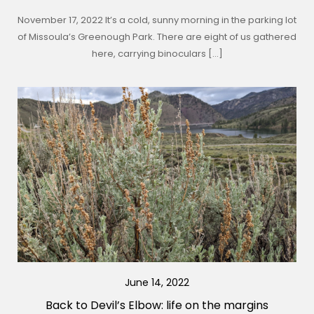
November 17, 2022 It’s a cold, sunny morning in the parking lot
of Missoula’s Greenough Park. There are eight of us gathered
here, carrying binoculars […]
June 14, 2022
Back to Devil’s Elbow: life on the margins