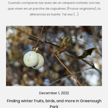
Cuando comparas las aves de un césped cortado con las
que viven en un parche de capulines (Prunus virginiana), la
diferencia es fuerte. Tal vez […]
December 1, 2022
Finding winter fruits, birds, and more in Greenough
Park