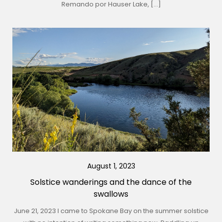
Remando por Hauser Lake, […]
August 1, 2023
Solstice wanderings and the dance of the
swallows
June 21, 2023 I came to Spokane Bay on the summer solstice