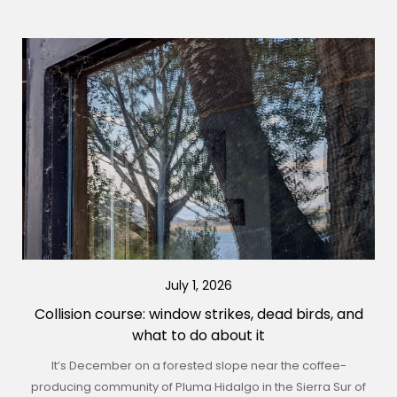
July 1, 2026
Collision course: window strikes, dead birds, and
what to do about it
It’s December on a forested slope near the coffee-
producing community of Pluma Hidalgo in the Sierra Sur of