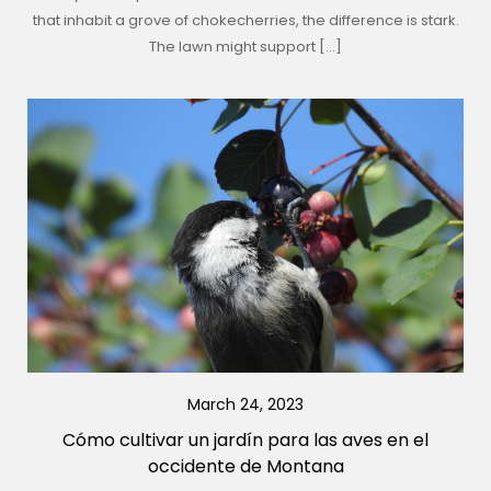
that inhabit a grove of chokecherries, the difference is stark.
The lawn might support […]
March 24, 2023
Cómo cultivar un jardín para las aves en el
occidente de Montana