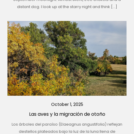
distant dog. I look up at the starry night and think […]
October 1, 2025
Las aves y la migración de otoño
Los árboles del paraíso (Elaeagnus angustifolia) reflejan
destellos plateados bajo la luz de la luna llena de