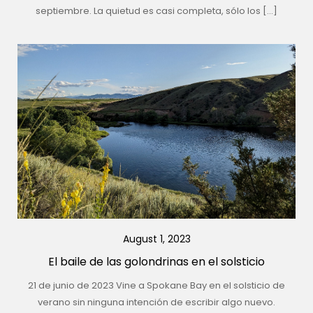
septiembre. La quietud es casi completa, sólo los […]
August 1, 2023
El baile de las golondrinas en el solsticio
21 de junio de 2023 Vine a Spokane Bay en el solsticio de
verano sin ninguna intención de escribir algo nuevo.