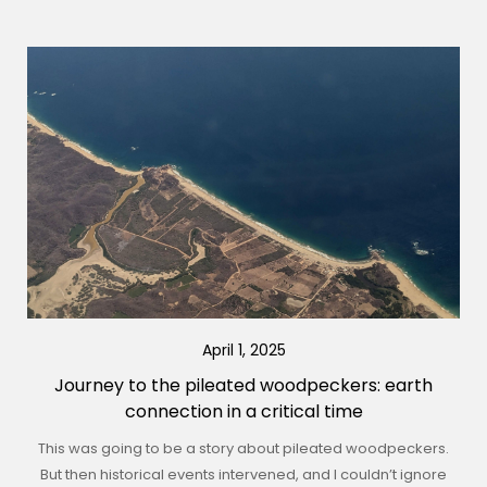
April 1, 2025
Journey to the pileated woodpeckers: earth
connection in a critical time
This was going to be a story about pileated woodpeckers.
But then historical events intervened, and I couldn’t ignore