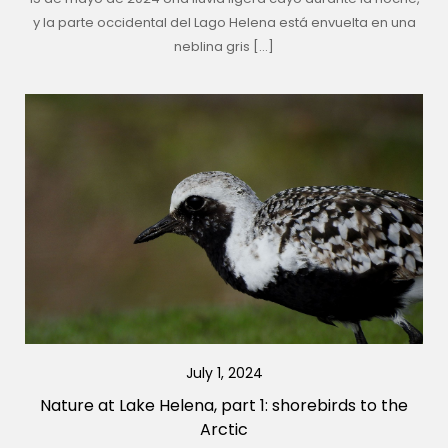
y la parte occidental del Lago Helena está envuelta en una
neblina gris […]
July 1, 2024
Nature at Lake Helena, part 1: shorebirds to the
Arctic