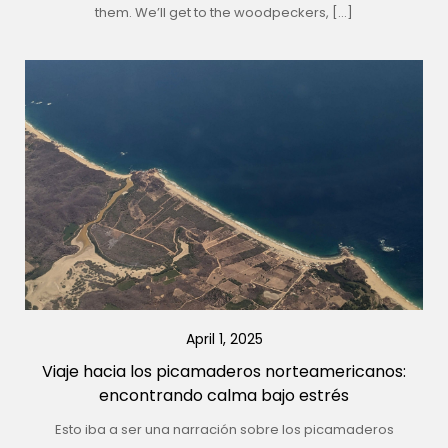
them. We’ll get to the woodpeckers, […]
April 1, 2025
Viaje hacia los picamaderos norteamericanos:
encontrando calma bajo estrés
Esto iba a ser una narración sobre los picamaderos