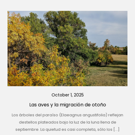
October 1, 2025
Las aves y la migración de otoño
Los árboles del paraíso (Elaeagnus angustifolia) reflejan
destellos plateados bajo la luz de la luna llena de
septiembre. La quietud es casi completa, sólo los […]