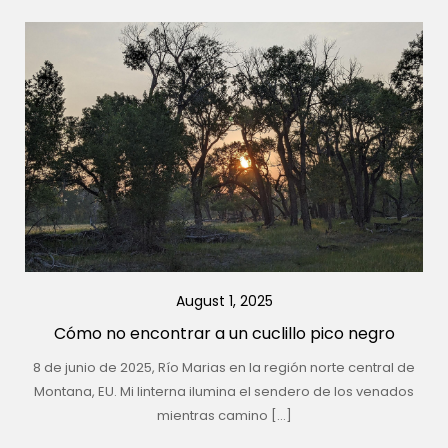
August 1, 2025
Cómo no encontrar a un cuclillo pico negro
8 de junio de 2025, Río Marias en la región norte central de
Montana, EU. Mi linterna ilumina el sendero de los venados
mientras camino […]