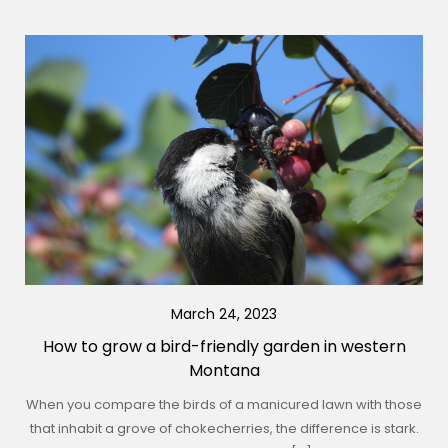
March 24, 2023
How to grow a bird-friendly garden in western
Montana
When you compare the birds of a manicured lawn with those
that inhabit a grove of chokecherries, the difference is stark.