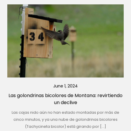
June 1, 2024
Las golondrinas bicolores de Montana: revirtiendo
un declive
Las cajas nido aún no han estado montadas por más de
cinco minutos, y ya una nube de golondrinas bicolores
(Tachycineta bicolor) está girando por […]