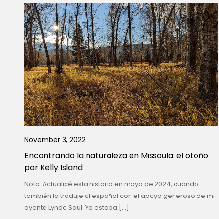
November 3, 2022
Encontrando la naturaleza en Missoula: el otoño
por Kelly Island
Nota: Actualicé esta historia en mayo de 2024, cuando
también la traduje al español con el apoyo generoso de mi
oyente Lynda Saul. Yo estaba […]