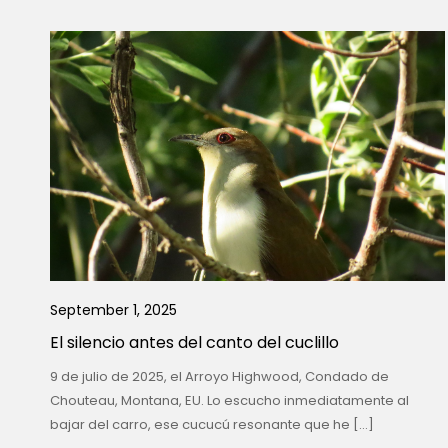
September 1, 2025
El silencio antes del canto del cuclillo
9 de julio de 2025, el Arroyo Highwood, Condado de
Chouteau, Montana, EU. Lo escucho inmediatamente al
bajar del carro, ese cucucú resonante que he […]