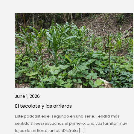
June 1, 2026
El tecolote y las arrieras
Este podcast es el segundo en una serie. Tendrá más
sentido si lees/escuchas el primero, Una voz familiar muy
lejos de mi tierra, antes. ¡Disfruta […]