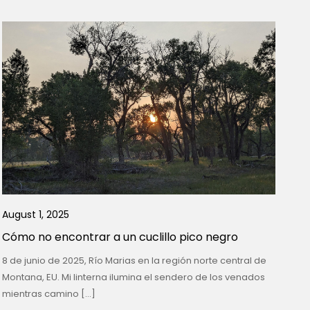
August 1, 2025
Cómo no encontrar a un cuclillo pico negro
8 de junio de 2025, Río Marias en la región norte central de
Montana, EU. Mi linterna ilumina el sendero de los venados
mientras camino […]