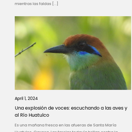
mientras las faldas […]
April 1, 2024
Una explosión de voces: escuchando a las aves y
al Río Huatulco
Es una mañana fresca en las afueras de Santa María