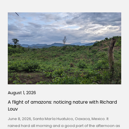
August 1, 2026
A flight of amazons: noticing nature with Richard
Louv
June 8, 2026, Santa María Huatulco, Oaxaca, Mexico. It
rained hard all morning and a good part of the afternoon as