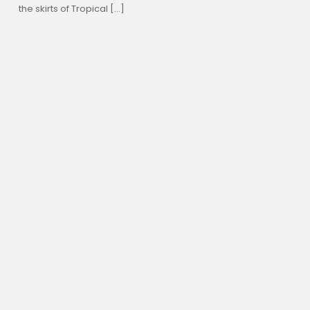
the skirts of Tropical […]