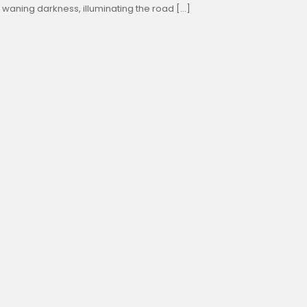
waning darkness, illuminating the road […]