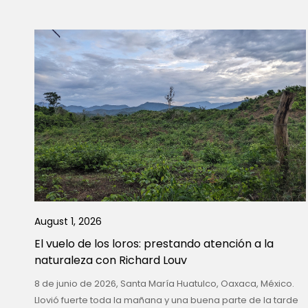
August 1, 2026
El vuelo de los loros: prestando atención a la
naturaleza con Richard Louv
8 de junio de 2026, Santa María Huatulco, Oaxaca, México.
Llovió fuerte toda la mañana y una buena parte de la tarde